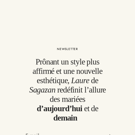
NEWSLETTER
Prônant un style plus
affirmé et une nouvelle
esthétique,
Laure
de
Sagazan
redéfinit l’allure
des mariées
d’aujourd’hui
et de
demain